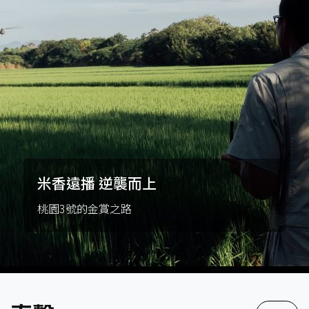
米香遠播 逆襲而上
桃園3號的金賞之路