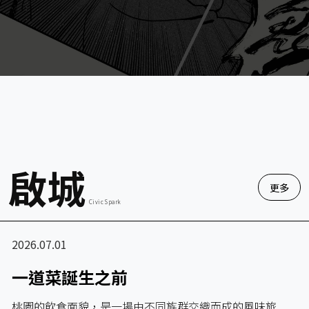
啟城
更多
Civic Spark
2026.07.01
一道菜誕生之前
桃園的飲食面貌，是一場由不同族群交織而成的風味旅