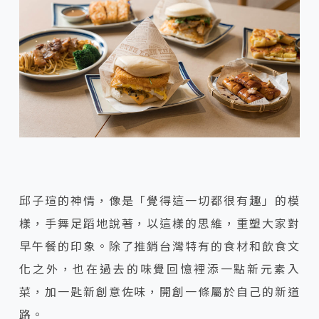
邱子瑄的神情，像是「覺得這一切都很有趣」的模
樣，手舞足蹈地說著，以這樣的思維，重塑大家對
早午餐的印象。除了推銷台灣特有的食材和飲食文
化之外，也在過去的味覺回憶裡添一點新元素入
菜，加一匙新創意佐味，開創一條屬於自己的新道
路。