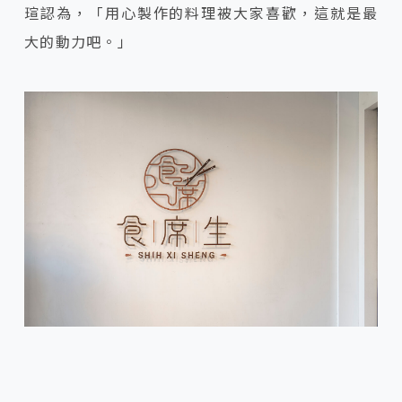
瑄認為，「用心製作的料理被大家喜歡，這就是最
大的動力吧。」