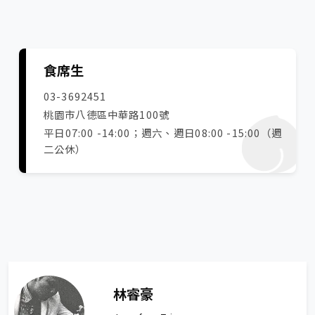
食席生
03-3692451
桃園市八德區中華路100號
平日07:00 -14:00；週六、週日08:00 -15:00（週
二公休）
林睿豪